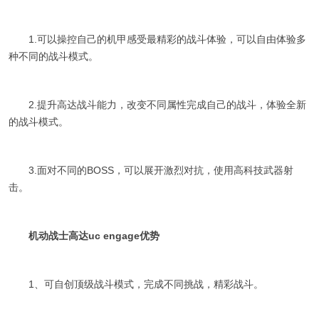
1.可以操控自己的机甲感受最精彩的战斗体验，可以自由体验多
种不同的战斗模式。
2.提升高达战斗能力，改变不同属性完成自己的战斗，体验全新
的战斗模式。
3.面对不同的BOSS，可以展开激烈对抗，使用高科技武器射
击。
机动战士高达uc engage优势
1、可自创顶级战斗模式，完成不同挑战，精彩战斗。