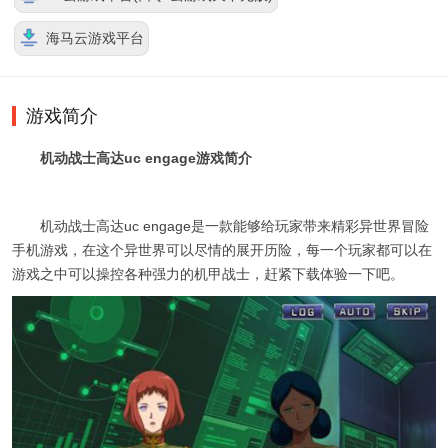
海马云游戏平台
游戏简介
机动战士高达uc engage游戏简介
机动战士高达uc engage是一款能够给玩家带来精彩异世界冒险
手机游戏，在这个异世界可以尽情的展开历险，每一个玩家都可以在
游戏之中可以操控各种强力的机甲战士，赶紧下载体验一下吧。