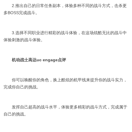
2.推出自己的日常任务副本，体验多种不同的战斗方式，击杀更
多BOSS完成战斗。
3.选择不同职业进行精彩的战斗体验，在这场炫酷无比的战斗中
体验刺激的战斗体验。
机动战士高达uc engage点评
你可以唤醒你的角色，换上酷炫的机甲线来提升你的战斗实力，
完成你自己的挑战。
发挥自己超高的战斗水平，体验更多精彩的战斗方式，完成属于
自己的挑战。