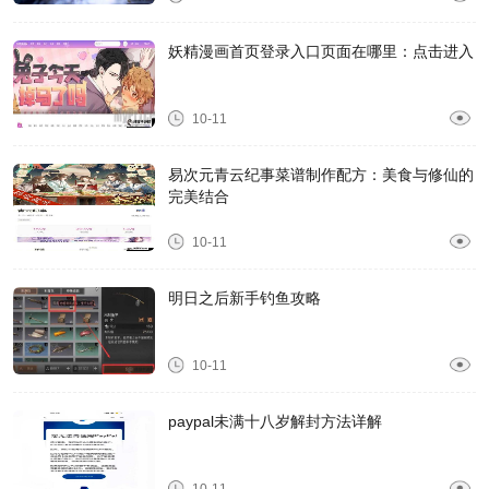
妖精漫画首页登录入口页面在哪里：点击进入
10-11
易次元青云纪事菜谱制作配方：美食与修仙的
完美结合
10-11
明日之后新手钓鱼攻略
10-11
paypal未满十八岁解封方法详解