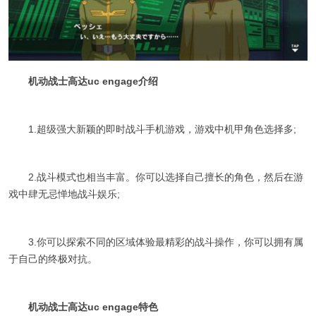
机动战士高达uc engage介绍
1.超级强大新颖的即时战斗手机游戏，游戏中机甲角色选择多;
2.战斗模式也相当丰富。你可以选择自己擅长的角色，然后在游
戏中肆无忌惮地战斗娱乐;
3.你可以探索不同的区域体验最精彩的战斗操作，你可以拥有属
于自己的终极对抗。
机动战士高达uc engage特色