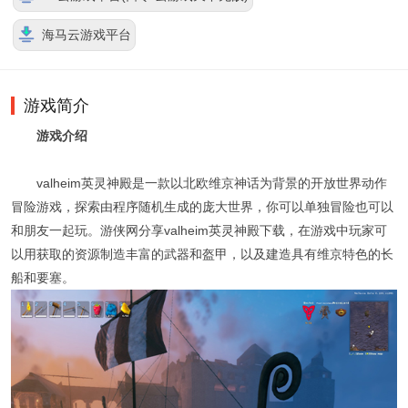
海马云游戏平台
游戏简介
游戏介绍
valheim英灵神殿是一款以北欧维京神话为背景的开放世界动作
冒险游戏，探索由程序随机生成的庞大世界，你可以单独冒险也可以
和朋友一起玩。游侠网分享valheim英灵神殿下载，在游戏中玩家可
以用获取的资源制造丰富的武器和盔甲，以及建造具有维京特色的长
船和要塞。