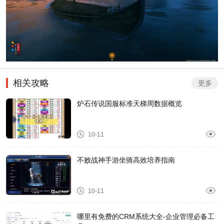
相关攻略
更多
炉石传说国服标准天梯周数据概览
10-11
不败战神手游坐骑高效培养指南
10-11
哪里有免费的CRM系统大全-企业管理必备工