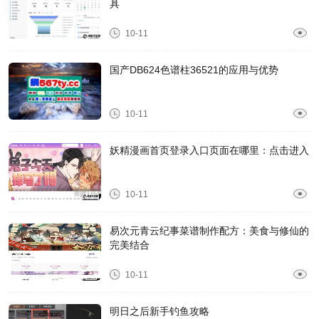
具
10-11
国产DB624色谱柱36521的应用与优势
10-11
妖精漫画首页登录入口页面在哪里：点击进入
10-11
易次元青云纪事菜谱制作配方：美食与修仙的
完美结合
10-11
明日之后新手钓鱼攻略