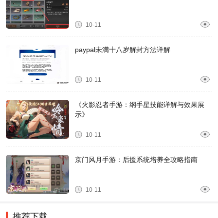
10-11
paypal未满十八岁解封方法详解
10-11
《火影忍者手游：纲手星技能详解与效果展
示》
10-11
京门风月手游：后援系统培养全攻略指南
10-11
推荐下载