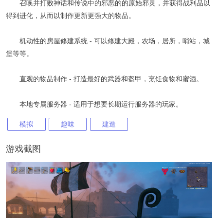
召唤并打败神话和传说中的邪恶的的原始邪灵，并获得战利品以
得到进化，从而以制作更新更强大的物品。
机动性的房屋修建系统 - 可以修建大殿，农场，居所，哨站，城
堡等等。
直观的物品制作 - 打造最好的武器和盔甲，烹饪食物和蜜酒。
本地专属服务器 - 适用于想要长期运行服务器的玩家。
模拟
趣味
建造
游戏截图